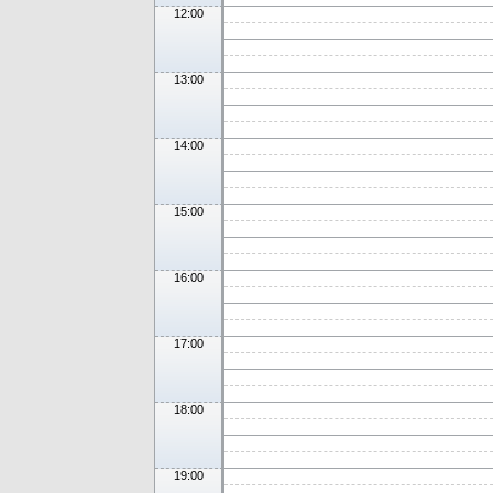
12:00
13:00
14:00
15:00
16:00
17:00
18:00
19:00