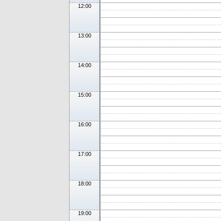
12:00
13:00
14:00
15:00
16:00
17:00
18:00
19:00