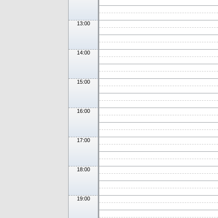
13:00
14:00
15:00
16:00
17:00
18:00
19:00