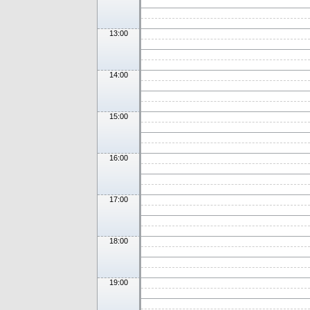
13:00
14:00
15:00
16:00
17:00
18:00
19:00