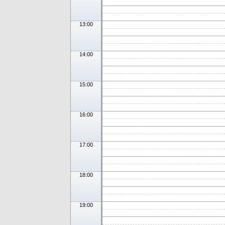
13:00
14:00
15:00
16:00
17:00
18:00
19:00