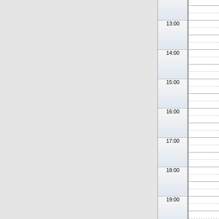
13:00
14:00
15:00
16:00
17:00
18:00
19:00