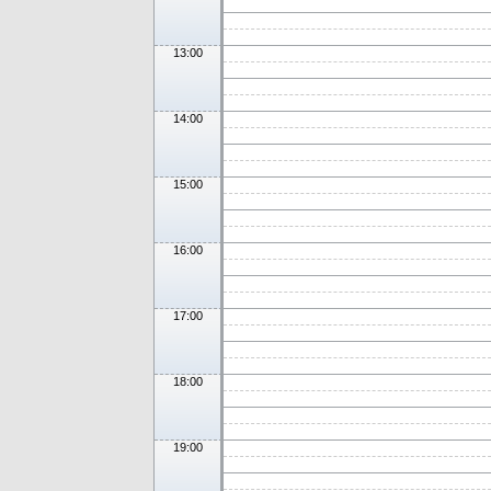
13:00
14:00
15:00
16:00
17:00
18:00
19:00