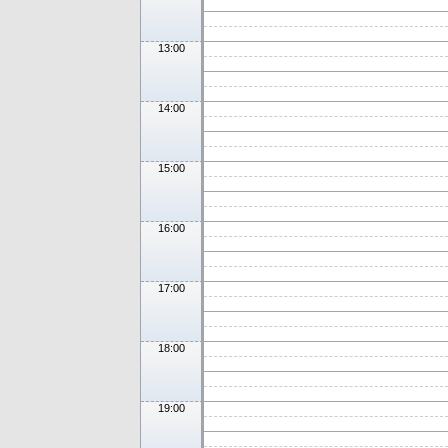
13:00
14:00
15:00
16:00
17:00
18:00
19:00