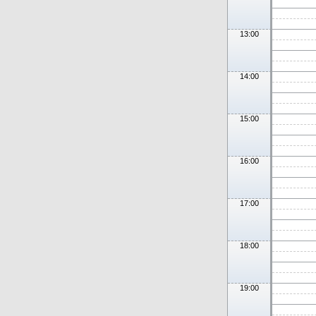
13:00
14:00
15:00
16:00
17:00
18:00
19:00