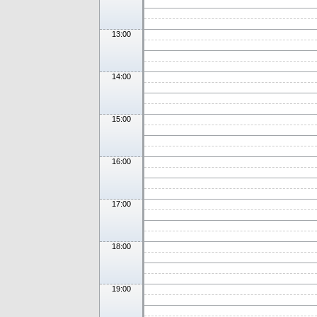
13:00
14:00
15:00
16:00
17:00
18:00
19:00