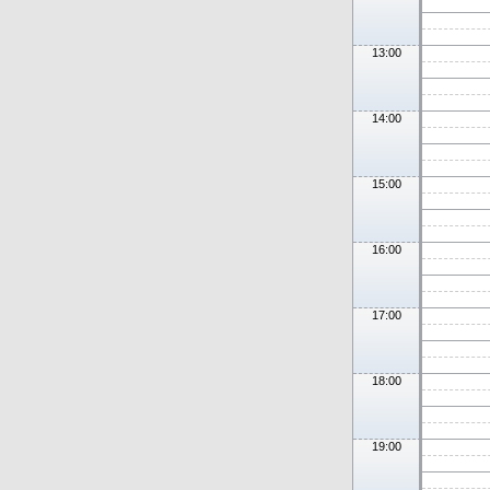
13:00
14:00
15:00
16:00
17:00
18:00
19:00