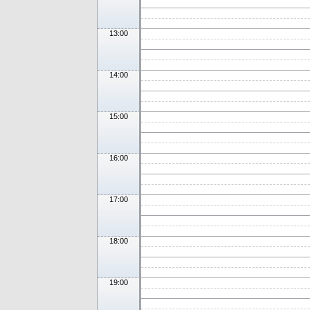
13:00
14:00
15:00
16:00
17:00
18:00
19:00