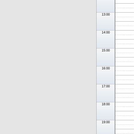
13:00
14:00
15:00
16:00
17:00
18:00
19:00