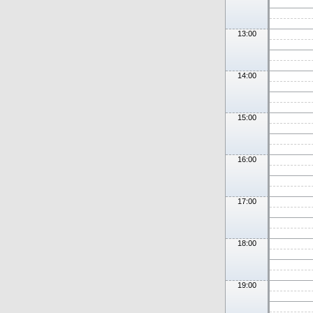
13:00
14:00
15:00
16:00
17:00
18:00
19:00