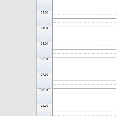
13:00
14:00
15:00
16:00
17:00
18:00
19:00