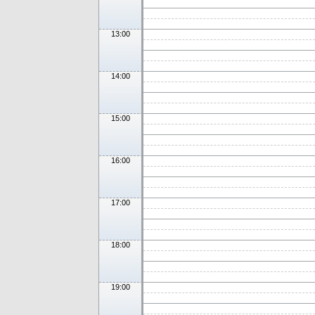
13:00
14:00
15:00
16:00
17:00
18:00
19:00