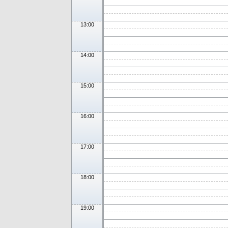
13:00
14:00
15:00
16:00
17:00
18:00
19:00