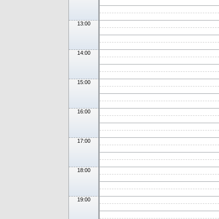
13:00
14:00
15:00
16:00
17:00
18:00
19:00