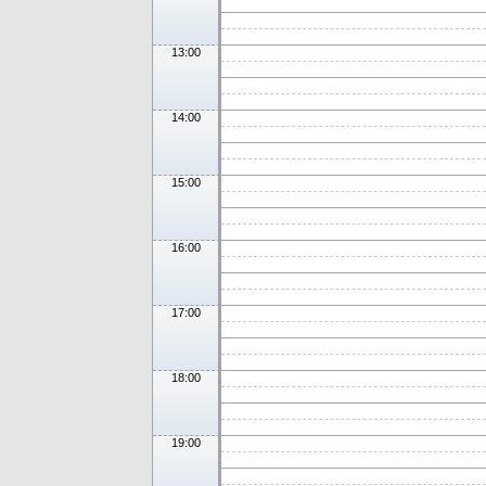
13:00
14:00
15:00
16:00
17:00
18:00
19:00