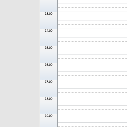
13:00
14:00
15:00
16:00
17:00
18:00
19:00