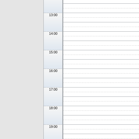
13:00
14:00
15:00
16:00
17:00
18:00
19:00