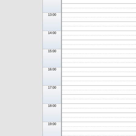
13:00
14:00
15:00
16:00
17:00
18:00
19:00