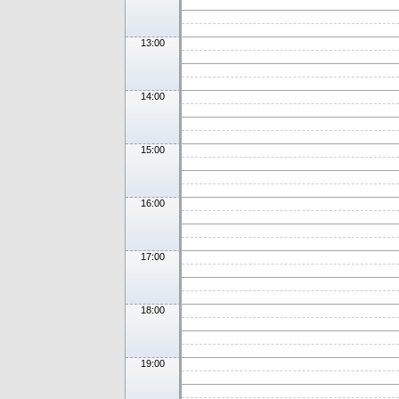
13:00
14:00
15:00
16:00
17:00
18:00
19:00