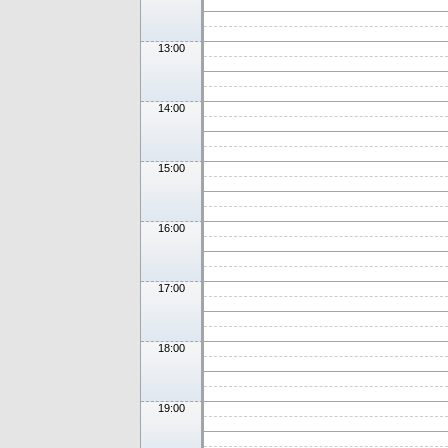
13:00
14:00
15:00
16:00
17:00
18:00
19:00