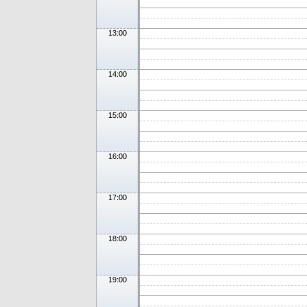
13:00
14:00
15:00
16:00
17:00
18:00
19:00