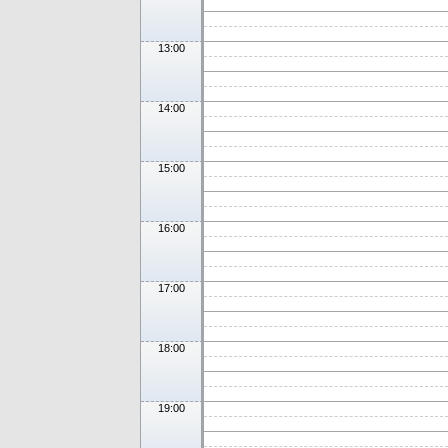
13:00
14:00
15:00
16:00
17:00
18:00
19:00