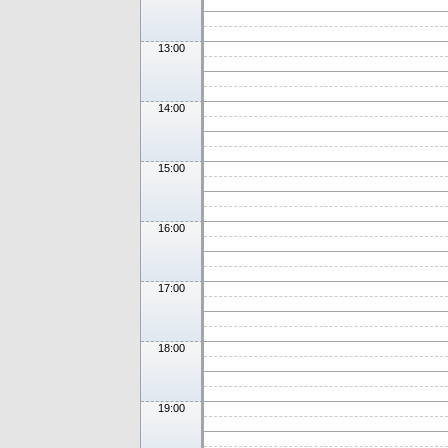
13:00
14:00
15:00
16:00
17:00
18:00
19:00