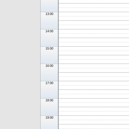
13:00
14:00
15:00
16:00
17:00
18:00
19:00