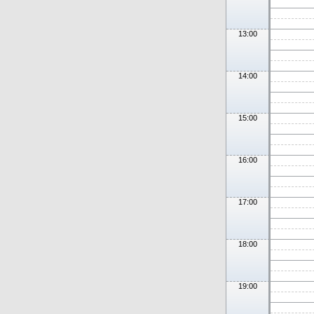
13:00
14:00
15:00
16:00
17:00
18:00
19:00