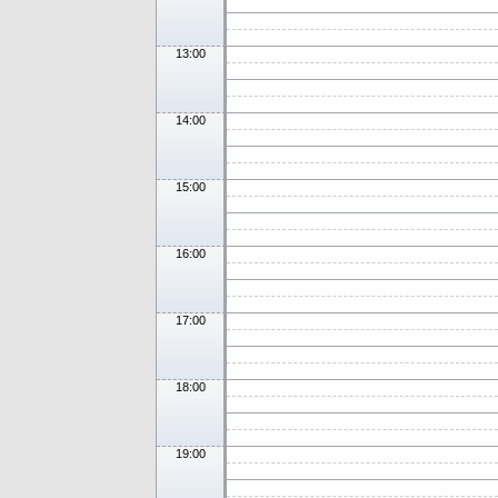
13:00
14:00
15:00
16:00
17:00
18:00
19:00