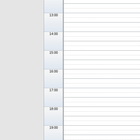
13:00
14:00
15:00
16:00
17:00
18:00
19:00