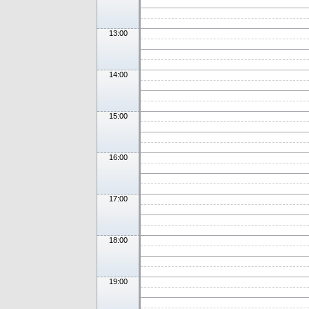
13:00
14:00
15:00
16:00
17:00
18:00
19:00