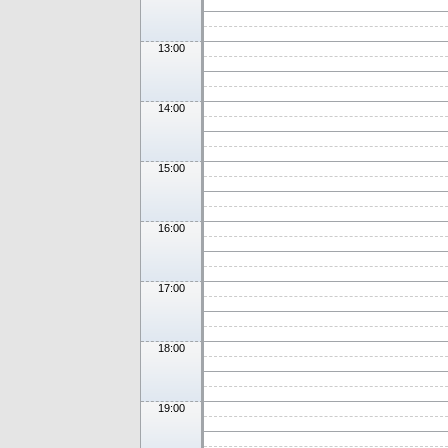
13:00
14:00
15:00
16:00
17:00
18:00
19:00