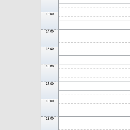
13:00
14:00
15:00
16:00
17:00
18:00
19:00