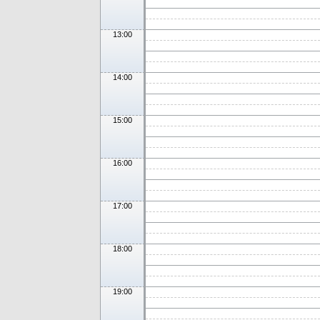
13:00
14:00
15:00
16:00
17:00
18:00
19:00