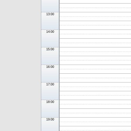
13:00
14:00
15:00
16:00
17:00
18:00
19:00