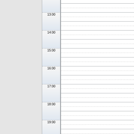
13:00
14:00
15:00
16:00
17:00
18:00
19:00