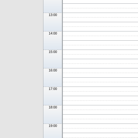
13:00
14:00
15:00
16:00
17:00
18:00
19:00