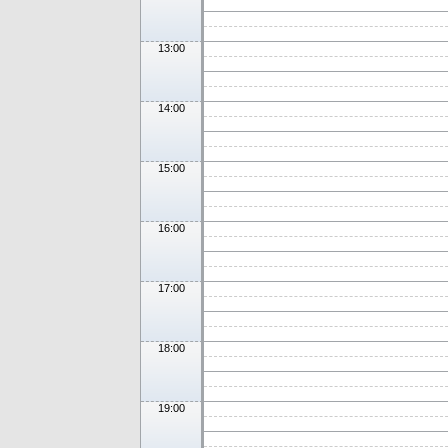
13:00
14:00
15:00
16:00
17:00
18:00
19:00