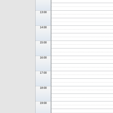
13:00
14:00
15:00
16:00
17:00
18:00
19:00