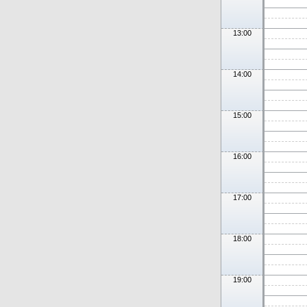
13:00
14:00
15:00
16:00
17:00
18:00
19:00