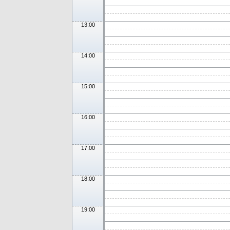
13:00
14:00
15:00
16:00
17:00
18:00
19:00