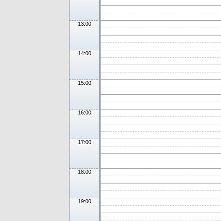
13:00
14:00
15:00
16:00
17:00
18:00
19:00