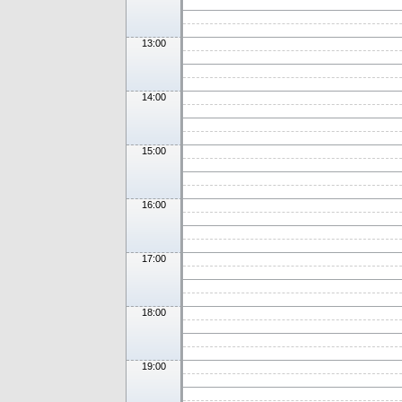
13:00
14:00
15:00
16:00
17:00
18:00
19:00