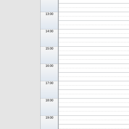
13:00
14:00
15:00
16:00
17:00
18:00
19:00