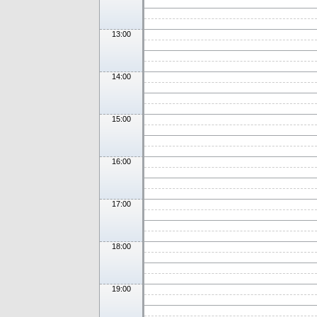
13:00
14:00
15:00
16:00
17:00
18:00
19:00