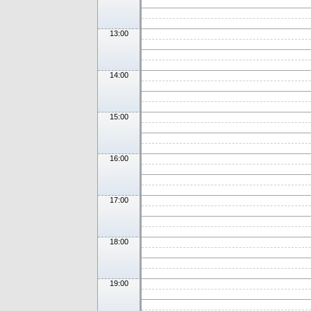
13:00
14:00
15:00
16:00
17:00
18:00
19:00