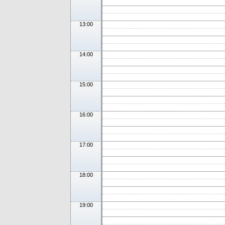
13:00
14:00
15:00
16:00
17:00
18:00
19:00