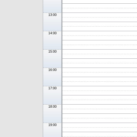
13:00
14:00
15:00
16:00
17:00
18:00
19:00