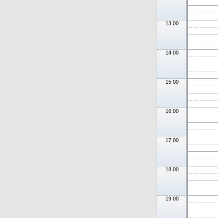
13:00
14:00
15:00
16:00
17:00
18:00
19:00